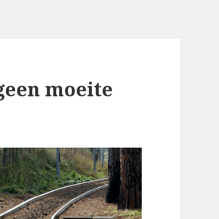
geen moeite