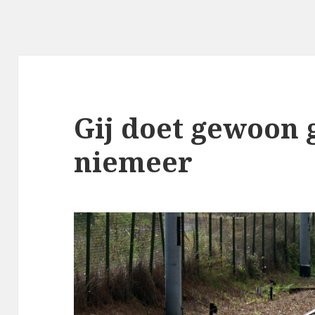
Gij doet gewoon 
niemeer