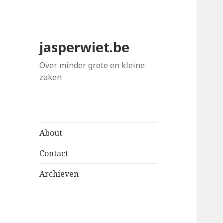
jasperwiet.be
Over minder grote en kleine
zaken
About
Contact
Archieven