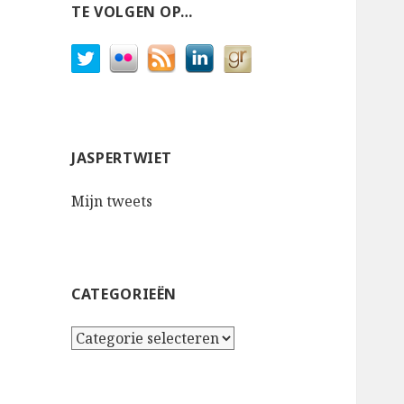
TE VOLGEN OP…
JASPERTWIET
Mijn tweets
CATEGORIEËN
Categorieën