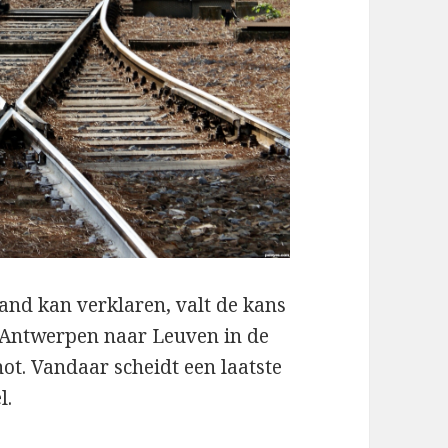
and kan verklaren, valt de kans
an Antwerpen naar Leuven in de
hot. Vandaar scheidt een laatste
l.