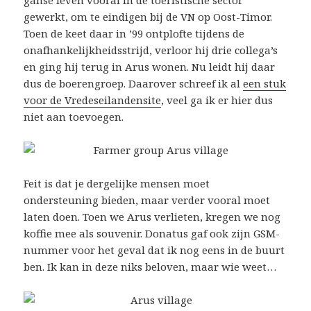
gewerkt, om te eindigen bij de VN op Oost-Timor.
Toen de keet daar in ’99 ontplofte tijdens de
onafhankelijkheidsstrijd, verloor hij drie collega’s
en ging hij terug in Arus wonen. Nu leidt hij daar
dus de boerengroep. Daarover schreef ik al
een stuk
voor de Vredeseilandensite
, veel ga ik er hier dus
niet aan toevoegen.
Feit is dat je dergelijke mensen moet
ondersteuning bieden, maar verder vooral moet
laten doen. Toen we Arus verlieten, kregen we nog
koffie mee als souvenir. Donatus gaf ook zijn GSM-
nummer voor het geval dat ik nog eens in de buurt
ben. Ik kan in deze niks beloven, maar wie weet…