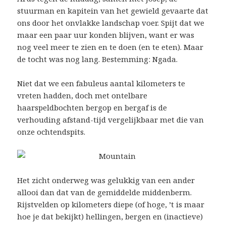
stuurman en kapitein van het gewield gevaarte dat
ons door het onvlakke landschap voer. Spijt dat we
maar een paar uur konden blijven, want er was
nog veel meer te zien en te doen (en te eten). Maar
de tocht was nog lang. Bestemming: Ngada.
Niet dat we een fabuleus aantal kilometers te
vreten hadden, doch met ontelbare
haarspeldbochten bergop en bergaf is de
verhouding afstand-tijd vergelijkbaar met die van
onze ochtendspits.
Het zicht onderweg was gelukkig van een ander
allooi dan dat van de gemiddelde middenberm.
Rijstvelden op kilometers diepe (of hoge, ’t is maar
hoe je dat bekijkt) hellingen, bergen en (inactieve)