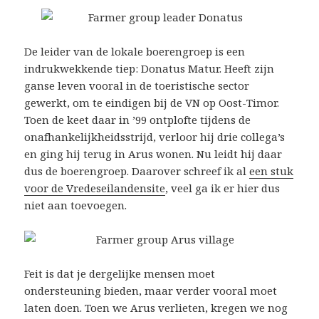
De leider van de lokale boerengroep is een
indrukwekkende tiep: Donatus Matur. Heeft zijn
ganse leven vooral in de toeristische sector
gewerkt, om te eindigen bij de VN op Oost-Timor.
Toen de keet daar in ’99 ontplofte tijdens de
onafhankelijkheidsstrijd, verloor hij drie collega’s
en ging hij terug in Arus wonen. Nu leidt hij daar
dus de boerengroep. Daarover schreef ik al
een stuk
voor de Vredeseilandensite
, veel ga ik er hier dus
niet aan toevoegen.
Feit is dat je dergelijke mensen moet
ondersteuning bieden, maar verder vooral moet
laten doen. Toen we Arus verlieten, kregen we nog