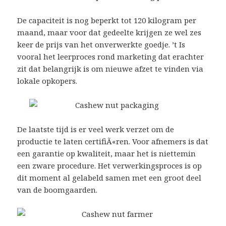
De capaciteit is nog beperkt tot 120 kilogram per
maand, maar voor dat gedeelte krijgen ze wel zes
keer de prijs van het onverwerkte goedje. ’t Is
vooral het leerproces rond marketing dat erachter
zit dat belangrijk is om nieuwe afzet te vinden via
lokale opkopers.
De laatste tijd is er veel werk verzet om de
productie te laten certifiÃ«ren. Voor afnemers is dat
een garantie op kwaliteit, maar het is niettemin
een zware procedure. Het verwerkingsproces is op
dit moment al gelabeld samen met een groot deel
van de boomgaarden.