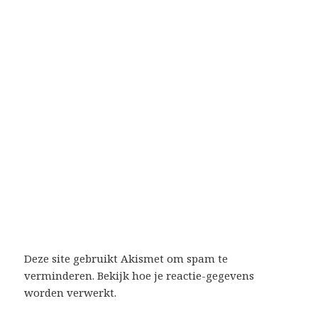
Deze site gebruikt Akismet om spam te
verminderen.
Bekijk hoe je reactie-gegevens
worden verwerkt
.