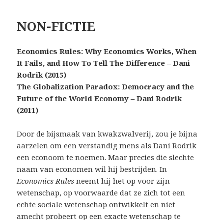
NON-FICTIE
Economics Rules: Why Economics Works, When
It Fails, and How To Tell The Difference – Dani
Rodrik (2015)
The Globalization Paradox: Democracy and the
Future of the World Economy – Dani Rodrik
(2011)
Door de bijsmaak van kwakzwalverij, zou je bijna
aarzelen om een verstandig mens als Dani Rodrik
een econoom te noemen. Maar precies die slechte
naam van economen wil hij bestrijden. In
Economics Rules
neemt hij het op voor zijn
wetenschap, op voorwaarde dat ze zich tot een
echte sociale wetenschap ontwikkelt en niet
amecht probeert op een exacte wetenschap te