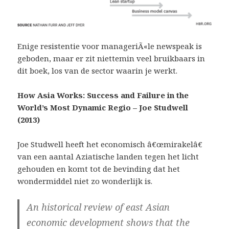
Enige resistentie voor manageriÃ«le newspeak is
geboden, maar er zit niettemin veel bruikbaars in
dit boek, los van de sector waarin je werkt.
How Asia Works: Success and Failure in the
World’s Most Dynamic Regio – Joe Studwell
(2013)
Joe Studwell heeft het economisch â€œmirakelâ€
van een aantal Aziatische landen tegen het licht
gehouden en komt tot de bevinding dat het
wondermiddel niet zo wonderlijk is.
An historical review of east Asian
economic development shows that the