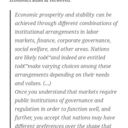
Economics Rules
al verweven:
Economic prosperity and stability can be
achieved through different combinations of
institutional arrangements in labor
markets, finance, corporate governance,
social welfare, and other areas. Nations
are likely toâ€”and indeed are entitled
toâ€”make varying choices among these
arrangements depending on their needs
and values. (…)
Once you understand that markets require
public institutions of governance and
regulation in order to function well, and
further, you accept that nations may have
different preferences over the shape that