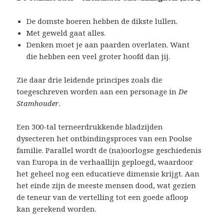
De domste boeren hebben de dikste lullen.
Met geweld gaat alles.
Denken moet je aan paarden overlaten. Want
die hebben een veel groter hoofd dan jij.
Zie daar drie leidende principes zoals die
toegeschreven worden aan een personage in
De
Stamhouder
.
Een 300-tal terneerdrukkende bladzijden
dysecteren het ontbindingsproces van een Poolse
familie. Parallel wordt de (na)oorlogse geschiedenis
van Europa in de verhaallijn geploegd, waardoor
het geheel nog een educatieve dimensie krijgt. Aan
het einde zijn de meeste mensen dood, wat gezien
de teneur van de vertelling tot een goede afloop
kan gerekend worden.