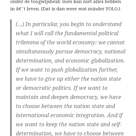
onder de toogwijsheid: men kan niet alles hebben
in â€˜t leven. (Dat is dan weer wat minder YOLO.)
(…) In particular, you begin to understand
what I will call the fundamental political
trilemma of the world economy: we cannot
simultaneously pursue democracy, national
determination, and economic globalization.
If we want to push globalization further,
we have to give up either the nation state
or democratic politics. If we want to
maintain and deepen democracy, we have
to choose between the nation state and
international economic integration. And if
we want to keep the nation state and self-
determination, we have to choose between