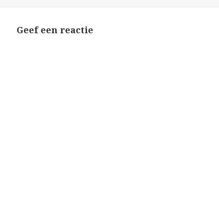
op
Geef een reactie