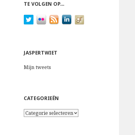
TE VOLGEN OP…
JASPERTWIET
Mijn tweets
CATEGORIEËN
Categorieën