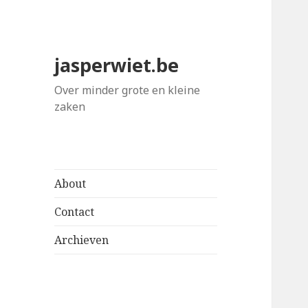
jasperwiet.be
Over minder grote en kleine
zaken
About
Contact
Archieven