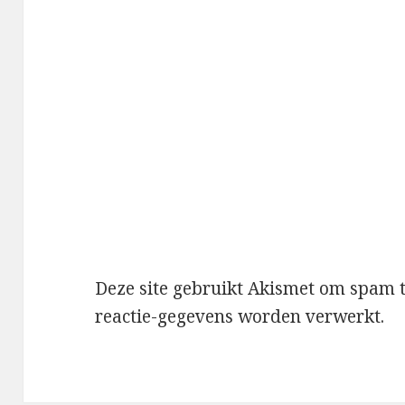
Deze site gebruikt Akismet om spam 
reactie-gegevens worden verwerkt
.