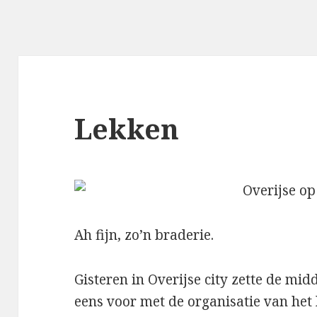
Lekken
Ah fijn, zo’n braderie.
Gisteren in Overijse city zette de mid
eens voor met de organisatie van het