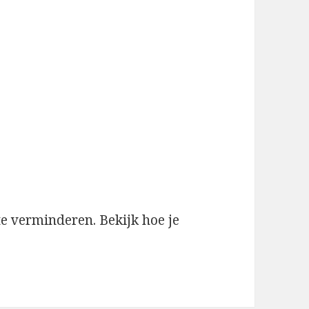
te verminderen.
Bekijk hoe je