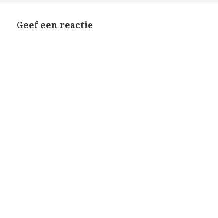
Geef een reactie