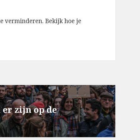
te verminderen.
Bekijk hoe je
 er zijn op de