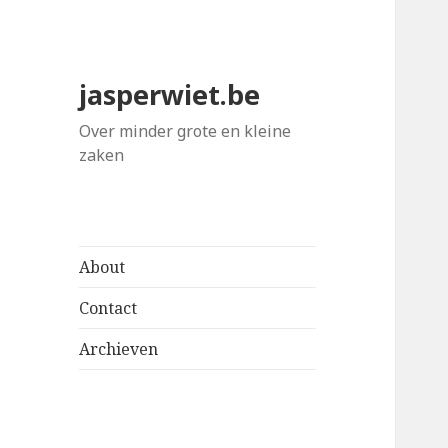
jasperwiet.be
Over minder grote en kleine
zaken
About
Contact
Archieven