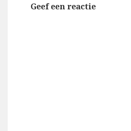
Geef een reactie