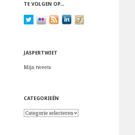
TE VOLGEN OP…
JASPERTWIET
Mijn tweets
CATEGORIEËN
Categorieën