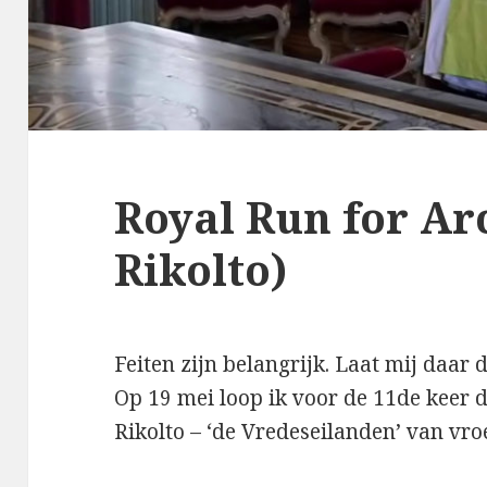
Royal Run for Ar
Rikolto)
Feiten zijn belangrijk. Laat mij daar
Op 19 mei loop ik voor de 11de keer 
Rikolto – ‘de Vredeseilanden’ van vro