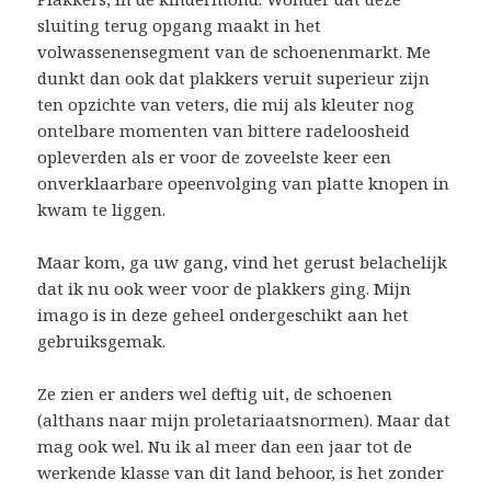
sluiting terug opgang maakt in het
volwassenensegment van de schoenenmarkt. Me
dunkt dan ook dat plakkers veruit superieur zijn
ten opzichte van veters, die mij als kleuter nog
ontelbare momenten van bittere radeloosheid
opleverden als er voor de zoveelste keer een
onverklaarbare opeenvolging van platte knopen in
kwam te liggen.
Maar kom, ga uw gang, vind het gerust belachelijk
dat ik nu ook weer voor de plakkers ging. Mijn
imago is in deze geheel ondergeschikt aan het
gebruiksgemak.
Ze zien er anders wel deftig uit, de schoenen
(althans naar mijn proletariaatsnormen). Maar dat
mag ook wel. Nu ik al meer dan een jaar tot de
werkende klasse van dit land behoor, is het zonder