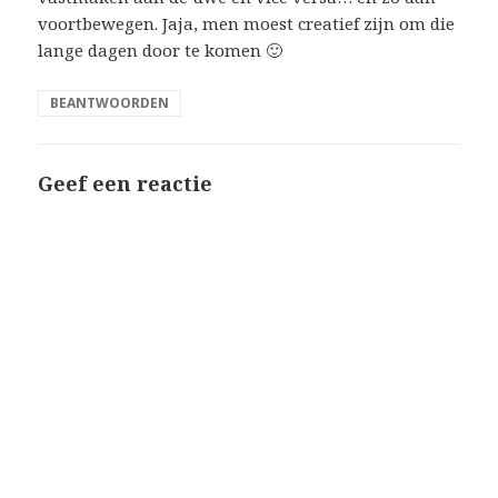
voortbewegen. Jaja, men moest creatief zijn om die
lange dagen door te komen 🙂
BEANTWOORDEN
Geef een reactie