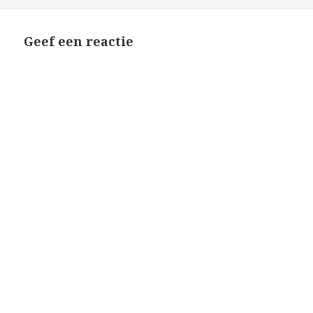
op
Geef een reactie