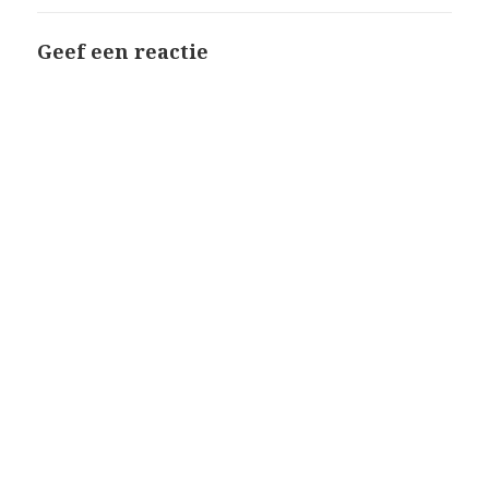
Geef een reactie