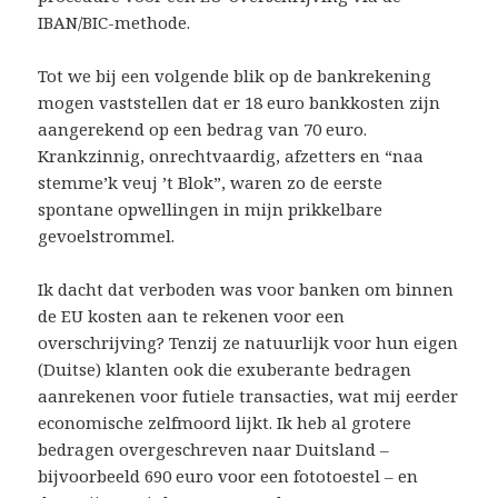
IBAN/BIC-methode.
Tot we bij een volgende blik op de bankrekening
mogen vaststellen dat er 18 euro bankkosten zijn
aangerekend op een bedrag van 70 euro.
Krankzinnig, onrechtvaardig, afzetters en “naa
stemme’k veuj ’t Blok”, waren zo de eerste
spontane opwellingen in mijn prikkelbare
gevoelstrommel.
Ik dacht dat verboden was voor banken om binnen
de EU kosten aan te rekenen voor een
overschrijving? Tenzij ze natuurlijk voor hun eigen
(Duitse) klanten ook die exuberante bedragen
aanrekenen voor futiele transacties, wat mij eerder
economische zelfmoord lijkt. Ik heb al grotere
bedragen overgeschreven naar Duitsland –
bijvoorbeeld 690 euro voor een fototoestel – en