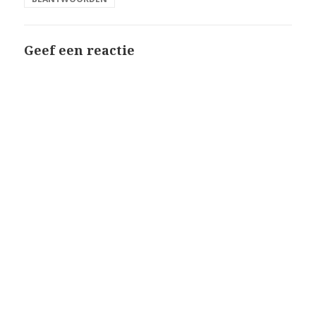
Geef een reactie