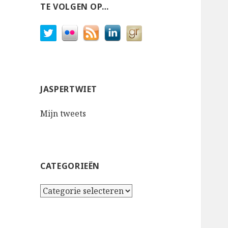
TE VOLGEN OP…
JASPERTWIET
Mijn tweets
CATEGORIEËN
Categorieën