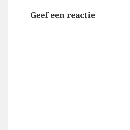
Geef een reactie