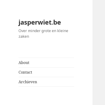
jasperwiet.be
Over minder grote en kleine
zaken
About
Contact
Archieven