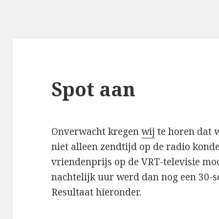
Spot aan
Onverwacht kregen
wij
te horen dat 
niet alleen zendtijd op de radio kond
vriendenprijs op de VRT-televisie mo
nachtelijk uur werd dan nog een 30-s
Resultaat hieronder.