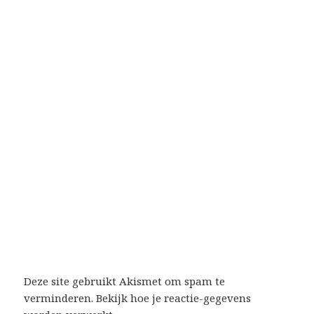
Deze site gebruikt Akismet om spam te
verminderen.
Bekijk hoe je reactie-gegevens