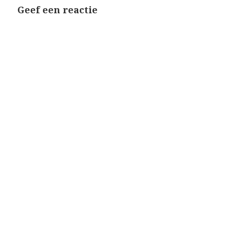
Geef een reactie