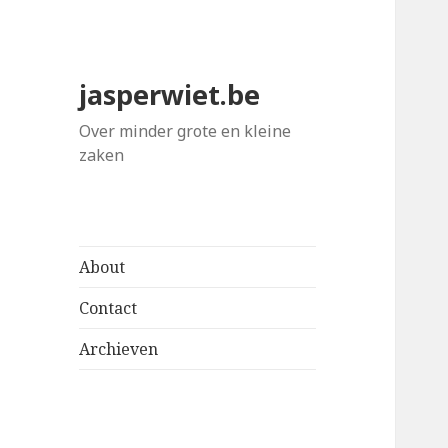
jasperwiet.be
Over minder grote en kleine
zaken
About
Contact
Archieven