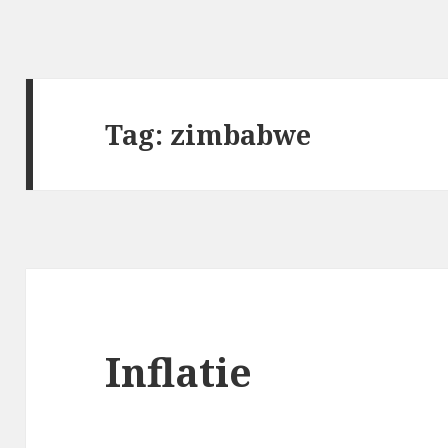
Tag:
zimbabwe
Inflatie