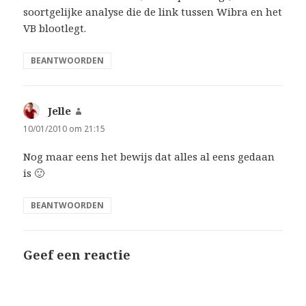
soortgelijke analyse die de link tussen Wibra en het
VB blootlegt.
BEANTWOORDEN
Jelle
schreef:
10/01/2010 om 21:15
Nog maar eens het bewijs dat alles al eens gedaan
is 🙂
BEANTWOORDEN
Geef een reactie