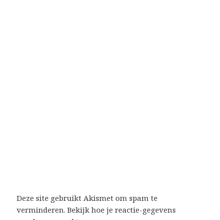
Deze site gebruikt Akismet om spam te
verminderen.
Bekijk hoe je reactie-gegevens