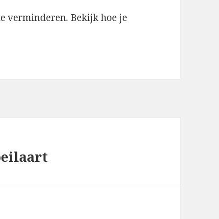
te verminderen.
Bekijk hoe je
eilaart