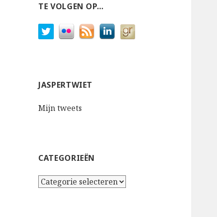
TE VOLGEN OP…
JASPERTWIET
Mijn tweets
CATEGORIEËN
Categorieën