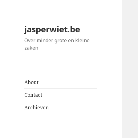
jasperwiet.be
Over minder grote en kleine
zaken
About
Contact
Archieven