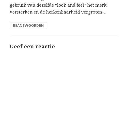
gebruik van dezelfde “look and feel” het merk
versterken en de herkenbaarheid vergroten…
BEANTWOORDEN
Geef een reactie