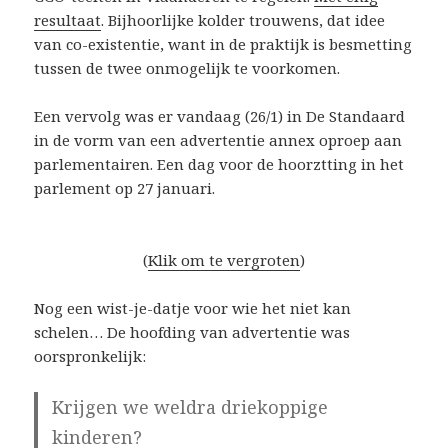
resultaat
. Bijhoorlijke kolder trouwens, dat idee
van co-existentie, want in de praktijk is besmetting
tussen de twee onmogelijk te voorkomen.
Een vervolg was er vandaag (26/1) in De Standaard
in de vorm van een advertentie annex oproep aan
parlementairen. Een dag voor de hoorztting in het
parlement op 27 januari.
(
Klik om te vergroten
)
Nog een wist-je-datje voor wie het niet kan
schelen… De hoofding van advertentie was
oorspronkelijk:
Krijgen we weldra driekoppige
kinderen?